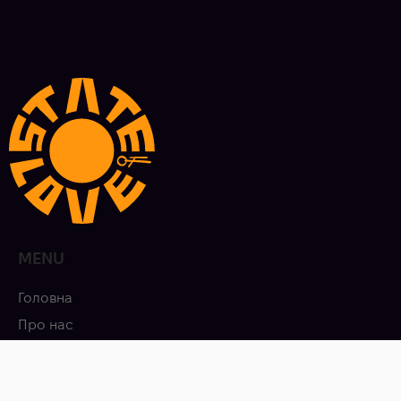
MENU
Головна
Про нас
Новини