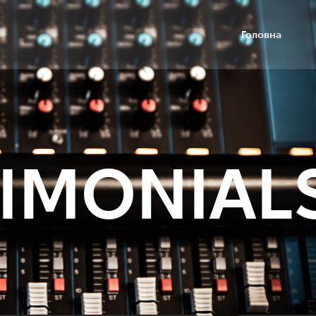
Головна
TIMONIAL