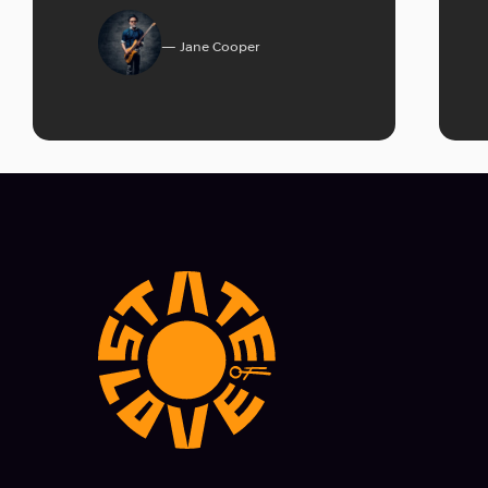
Jane Cooper