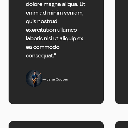
dolore magna aliqua. Ut
enim ad minim veniam,
quis nostrud
exercitation ullamco
laboris nisi ut aliquip ex
ea commodo
consequat."
Jane Cooper