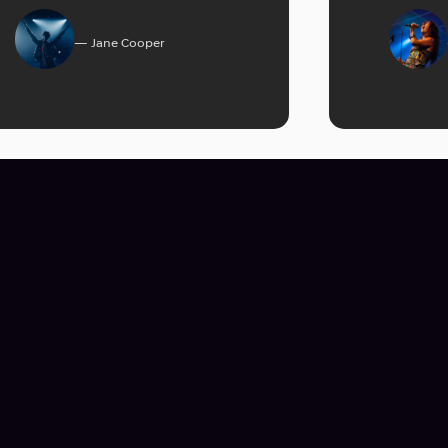
Jane Cooper