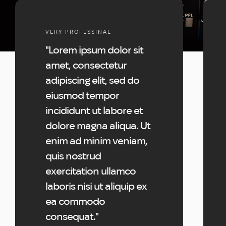
VERY PROFESSINAL
"Lorem ipsum dolor sit
amet, consectetur
adipiscing elit, sed do
eiusmod tempor
incididunt ut labore et
dolore magna aliqua. Ut
enim ad minim veniam,
quis nostrud
exercitation ullamco
laboris nisi ut aliquip ex
ea commodo
consequat."