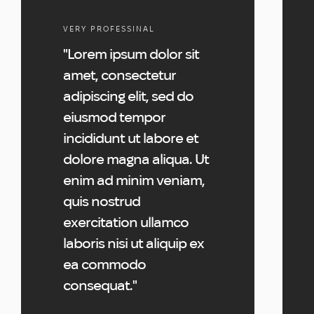
VERY PROFESSINAL
"Lorem ipsum dolor sit
amet, consectetur
adipiscing elit, sed do
eiusmod tempor
incididunt ut labore et
dolore magna aliqua. Ut
enim ad minim veniam,
quis nostrud
exercitation ullamco
laboris nisi ut aliquip ex
ea commodo
consequat."