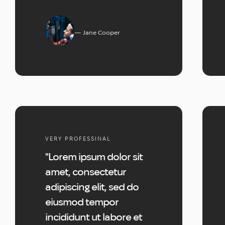
Jane Cooper
VERY PROFESSINAL
"Lorem ipsum dolor sit
amet, consectetur
adipiscing elit, sed do
eiusmod tempor
incididunt ut labore et